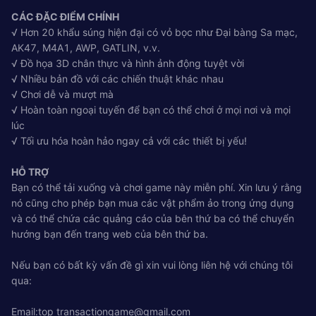
CÁC ĐẶC ĐIỂM CHÍNH
√ Hơn 20 khẩu súng hiện đại có vỏ bọc như Đại bàng Sa mạc,
AK47, M4A1, AWP, GATLIN, v.v.
√ Đồ họa 3D chân thực và hình ảnh động tuyệt vời
√ Nhiều bản đồ với các chiến thuật khác nhau
√ Chơi dễ và mượt mà
√ Hoàn toàn ngoại tuyến để bạn có thể chơi ở mọi nơi và mọi
lúc
√ Tối ưu hóa hoàn hảo ngay cả với các thiết bị yếu!
HỖ TRỢ
Bạn có thể tải xuống và chơi game này miễn phí. Xin lưu ý rằng
nó cũng cho phép bạn mua các vật phẩm ảo trong ứng dụng
và có thể chứa các quảng cáo của bên thứ ba có thể chuyển
hướng bạn đến trang web của bên thứ ba.
Nếu bạn có bất kỳ vấn đề gì xin vui lòng liên hệ với chúng tôi
qua:
Email:top
transactiongame@gmail.com