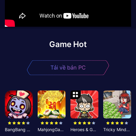
Game Hot
Tải về bản PC
BangBang Zombies:Chiến Shelter
MahjongGame
Heroes & Gear? Yoink!
Tricky Minds: Brainy Puzzle