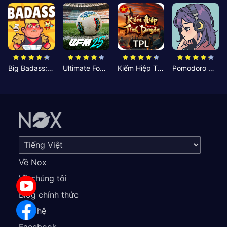
Big Badass: Game AFK Idle RPG
Ultimate Football Manager
Kiếm Hiệp Tình Duyên
Pomodoro Nhỏ: Giờ Tập Trung
Về Nox
Về chúng tôi
Blog chính thức
Liên hệ