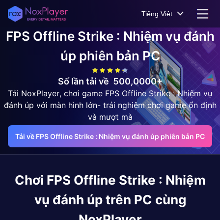
Tiếng Việt
FPS Offline Strike : Nhiệm vụ đánh
úp
phiên bản PC
Số lần tải về
500,0000+
Tải NoxPlayer, chơi game FPS Offline Strike : Nhiệm vụ
đánh úp với màn hình lớn- trải nghiệm chơi game ổn định
và mượt mà
Tải về FPS Offline Strike : Nhiệm vụ đánh úp phiên bản PC
Chơi
FPS Offline Strike : Nhiệm
vụ đánh úp
trên PC cùng
NoxPlayer