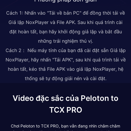
Cách 1: Nhấn vào "Tải về bản PC" để đồng thời tải về
Giả lập NoxPlayer và File APK. Sau khi quá trình cài
đặt hoàn tất, bạn hãy khởi động giả lập và bắt đầu
những trải nghiệm thú vị.
Cách 2： Nếu máy tính của bạn đã cài đặt sẵn Giả lập
NoxPlayer, hãy nhấn "Tải APK", sau khi quá trình tải về
hoàn tất, kéo thả File APK vào giả lập NoxPlayer, hệ
thống sẽ tự động giải nén và cài đặt.
Video đặc sắc của Peloton to
TCX PRO
Chơi Peloton to TCX PRO, bạn vẫn đang nhìn chằm chằm