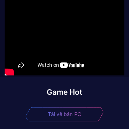
Game Hot
Tải về bản PC