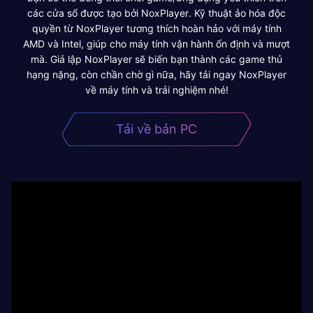
các cửa sổ được tạo bởi NoxPlayer. Kỹ thuật ảo hóa độc
quyền từ NoxPlayer tương thích hoàn hảo với máy tính
AMD và Intel, giúp cho máy tính vận hành ổn định và mượt
mà. Giả lập NoxPlayer sẽ biến bạn thành các game thủ
hạng nặng, còn chần chờ gì nữa, hãy tải ngay NoxPlayer
về máy tính và trải nghiệm nhé!
Tải về bản PC