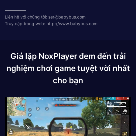
—————
Liên hệ với chúng tôi:
ser@babybus.com
Truy cập trang web: http://www.babybus.com
Giả lập NoxPlayer đem đến trải
nghiệm chơi game tuyệt vời nhất
cho bạn