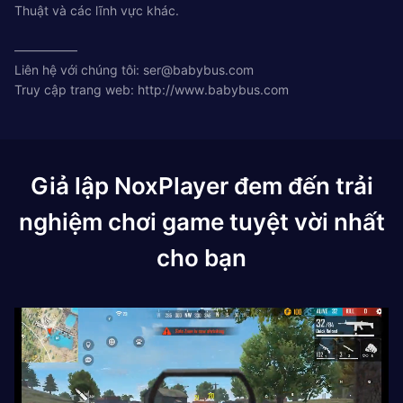
Thuật và các lĩnh vực khác.
—————
Liên hệ với chúng tôi:
ser@babybus.com
Truy cập trang web: http://www.babybus.com
Giả lập NoxPlayer đem đến trải
nghiệm chơi game tuyệt vời nhất
cho bạn