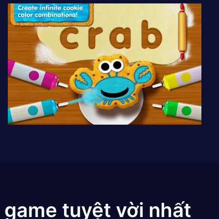
 game tuyệt vời nhất