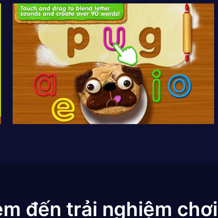
em đến trải nghiệm chơi