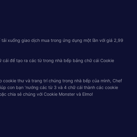
 tải xuống giao dịch mua trong ứng dụng một lần với giá 2,99
 cái để tạo ra các từ trong nhà bếp bảng chữ cái Cookie
 cookie thư và trang trí chúng trong nhà bếp của mình, Chef
iúp con bạn ‘nướng các từ 3 và 4 chữ cái thành các cookie
oặc chia sẻ chúng với Cookie Monster và Elmo!