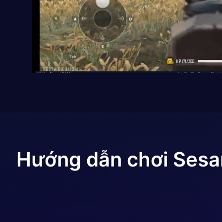
Hướng dẫn chơi
Sesa