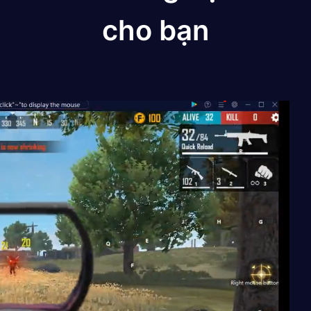
cho bạn