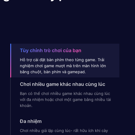
Tùy chỉnh trò chơi của bạn
Hỗ trợ cài đặt bàn phím theo từng game. Trải
nghiệm chơi game mượt mà trên màn hình lớn
bằng chuột, bàn phím và gamepad.
Chơi nhiều game khác nhau cùng lúc
Bạn có thể chơi nhiều game khác nhau cùng lúc
với đa nhiệm hoặc chơi một game bằng nhiều tài
khoản.
Đa nhiệm
Chơi nhiều giả lập cùng lúc- rất hữu ích khi cày