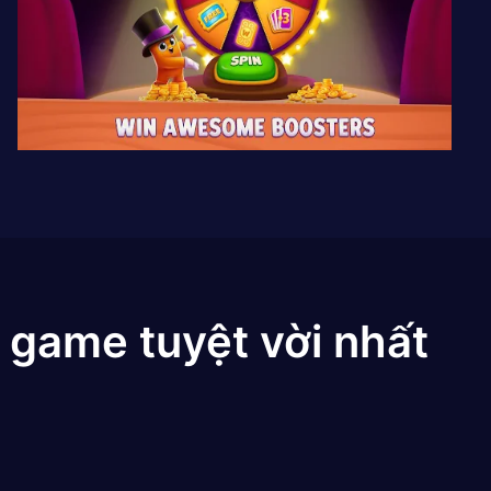
 game tuyệt vời nhất