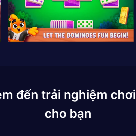
em đến trải nghiệm chơi
cho bạn