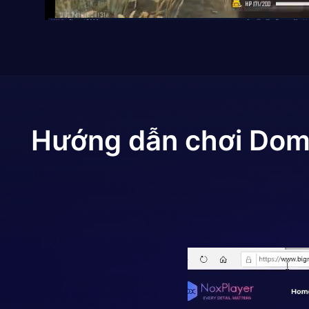
Hướng dẫn chơi
Dom