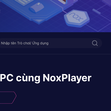
 PC cùng NoxPlayer