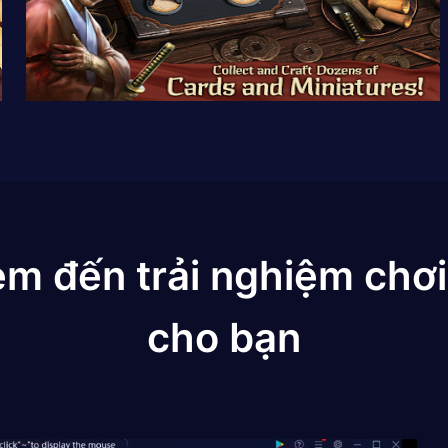
em đến trải nghiệm chơi
cho bạn