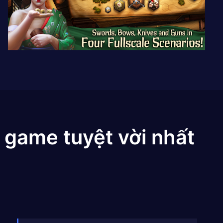
 game tuyệt vời nhất