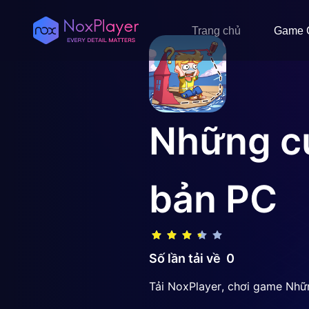
Trang chủ
Game 
Những cu
bản PC
Số lần tải về
0
Tải NoxPlayer, chơi game Nhữn