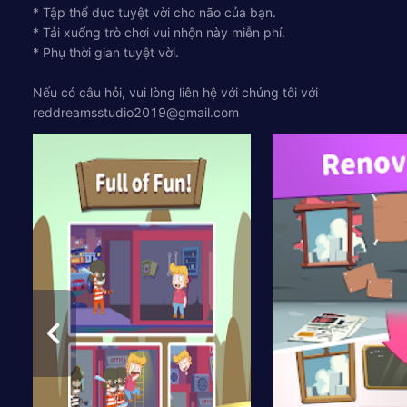
* Tập thể dục tuyệt vời cho não của bạn.
* Tải xuống trò chơi vui nhộn này miễn phí.
* Phụ thời gian tuyệt vời.
Nếu có câu hỏi, vui lòng liên hệ với chúng tôi với
reddreamsstudio2019@gmail.com