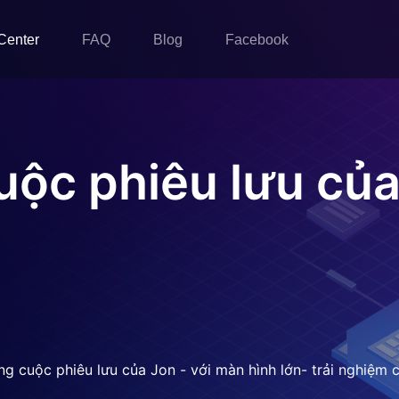
Center
FAQ
Blog
Facebook
ộc phiêu lưu của
g cuộc phiêu lưu của Jon - với màn hình lớn- trải nghiệm