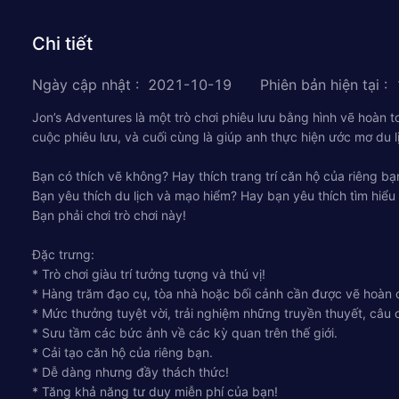
Chi tiết
Ngày cập nhật
:
2021-10-19
Phiên bản hiện tại
:
Jon’s Adventures là một trò chơi phiêu lưu bằng hình vẽ hoàn t
cuộc phiêu lưu, và cuối cùng là giúp anh thực hiện ước mơ du l
Bạn có thích vẽ không? Hay thích trang trí căn hộ của riêng bạ
Bạn yêu thích du lịch và mạo hiểm? Hay bạn yêu thích tìm hiể
Bạn phải chơi trò chơi này!
Đặc trưng:
* Trò chơi giàu trí tưởng tượng và thú vị!
* Hàng trăm đạo cụ, tòa nhà hoặc bối cảnh cần được vẽ hoàn 
* Mức thưởng tuyệt vời, trải nghiệm những truyền thuyết, câu
* Sưu tầm các bức ảnh về các kỳ quan trên thế giới.
* Cải tạo căn hộ của riêng bạn.
* Dễ dàng nhưng đầy thách thức!
* Tăng khả năng tư duy miễn phí của bạn!