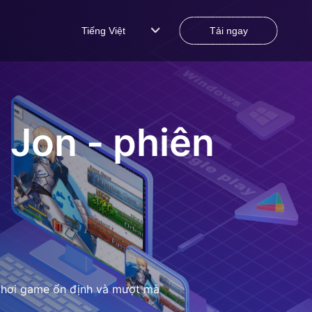
Tiếng Việt
Tải ngay
 Jon -
phiên
 chơi game ổn định và mượt mà