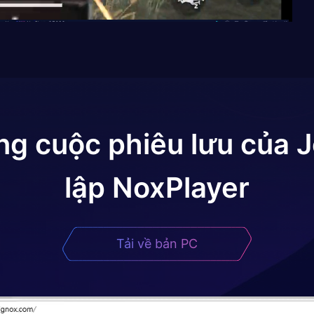
g cuộc phiêu lưu của J
lập NoxPlayer
Tải về bản PC