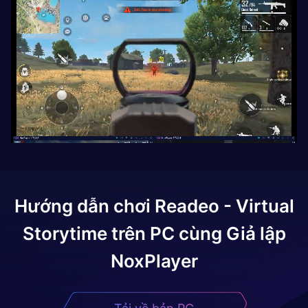
Hướng dẫn chơi
Readeo - Virtual
Storytime
trên PC cùng Giả lập
NoxPlayer