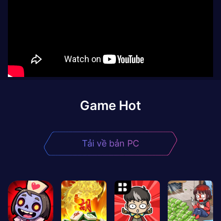
Game Hot
Tải về bản PC