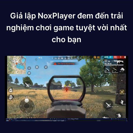
Giả lập NoxPlayer đem đến trải
nghiệm chơi game tuyệt vời nhất
cho bạn