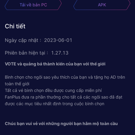
Tải về bản PC
APK
Chi tiết
Ngày cập nhật
:
2023-06-01
Phiên bản hiện tại
:
1.27.13
VOTE và quảng bá thành kiến ​​của bạn với thế giới
Bình chọn cho ngôi sao yêu thích của bạn và tặng họ AD trên
toàn thế giới
Tất cả vé bình chọn đều được cung cấp miễn phí
FanPlus đưa ra phần thưởng cho tất cả các ngôi sao đã đạt
được các mục tiêu nhất định trong cuộc bình chọn
Chúc bạn vui vẻ với những người bạn hâm mộ toàn cầu