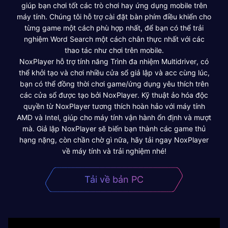
giúp bạn chơi tốt các trò chơi hay ứng dụng mobile trên
máy tính. Chúng tôi hỗ trợ cài đặt bàn phím điều khiển cho
từng game một cách phù hợp nhất, để bạn có thể trải
nghiệm Word Search một cách chân thực nhất với các
thao tác như chơi trên mobile.
NoxPlayer hỗ trợ tính năng Trình đa nhiệm Multidriver, có
thể khởi tạo và chơi nhiều cửa sổ giả lập và acc cùng lúc,
bạn có thể đồng thời chơi game/ứng dụng yêu thích trên
các cửa sổ được tạo bởi NoxPlayer. Kỹ thuật ảo hóa độc
quyền từ NoxPlayer tương thích hoàn hảo với máy tính
AMD và Intel, giúp cho máy tính vận hành ổn định và mượt
mà. Giả lập NoxPlayer sẽ biến bạn thành các game thủ
hạng nặng, còn chần chờ gì nữa, hãy tải ngay NoxPlayer
về máy tính và trải nghiệm nhé!
Tải về bản PC