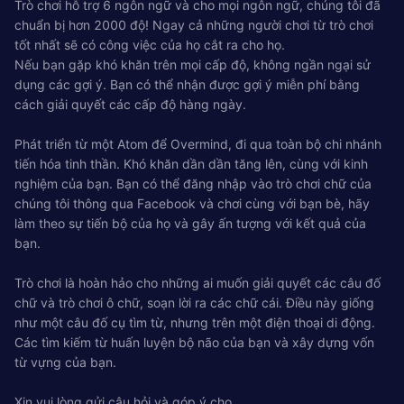
Trò chơi hỗ trợ 6 ngôn ngữ và cho mọi ngôn ngữ, chúng tôi đã
chuẩn bị hơn 2000 độ! Ngay cả những người chơi từ trò chơi
tốt nhất sẽ có công việc của họ cắt ra cho họ.
Nếu bạn gặp khó khăn trên mọi cấp độ, không ngần ngại sử
dụng các gợi ý. Bạn có thể nhận được gợi ý miễn phí bằng
cách giải quyết các cấp độ hàng ngày.
Phát triển từ một Atom để Overmind, đi qua toàn bộ chi nhánh
tiến hóa tinh thần. Khó khăn dần dần tăng lên, cùng với kinh
nghiệm của bạn. Bạn có thể đăng nhập vào trò chơi chữ của
chúng tôi thông qua Facebook và chơi cùng với bạn bè, hãy
làm theo sự tiến bộ của họ và gây ấn tượng với kết quả của
bạn.
Trò chơi là hoàn hảo cho những ai muốn giải quyết các câu đố
chữ và trò chơi ô chữ, soạn lời ra các chữ cái. Điều này giống
như một câu đố cụ tìm từ, nhưng trên một điện thoại di động.
Các tìm kiếm từ huấn luyện bộ não của bạn và xây dựng vốn
từ vựng của bạn.
Xin vui lòng gửi câu hỏi và góp ý cho