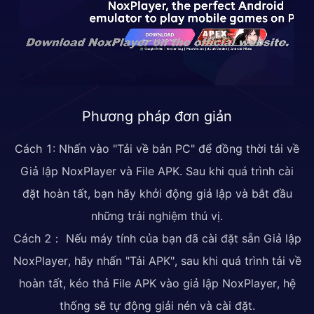
Phương pháp đơn giản
Cách 1: Nhấn vào "Tải về bản PC" để đồng thời tải về
Giả lập NoxPlayer và File APK. Sau khi quá trình cài
đặt hoàn tất, bạn hãy khởi động giả lập và bắt đầu
những trải nghiệm thú vị.
Cách 2： Nếu máy tính của bạn đã cài đặt sẵn Giả lập
NoxPlayer, hãy nhấn "Tải APK", sau khi quá trình tải về
hoàn tất, kéo thả File APK vào giả lập NoxPlayer, hệ
thống sẽ tự động giải nén và cài đặt.