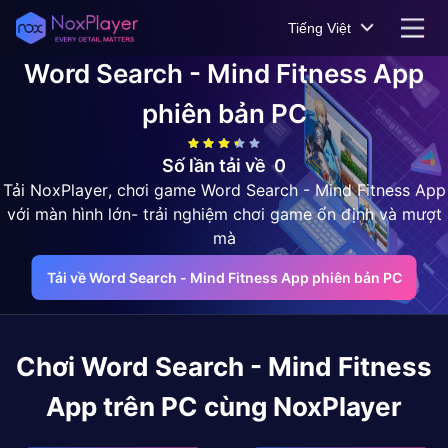
Tiếng Việt
Word Search - Mind Fitness App
phiên bản PC
Số lần tải về
0
Tải NoxPlayer, chơi game Word Search - Mind Fitness App
với màn hình lớn- trải nghiệm chơi game ổn định và mượt
mà
Tải về Word Search - Mind Fitness App phiên bản PC
Chơi
Word Search - Mind Fitness
App
trên PC cùng NoxPlayer