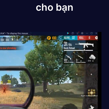
cho bạn