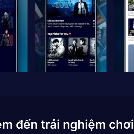
em đến trải nghiệm chơi