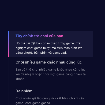
Tùy chỉnh trò chơi của bạn
Hỗ trợ cài đặt bàn phím theo từng game. Trải
nghiệm chơi game mượt mà trên màn hình lớn
bằng chuột, bàn phím và gamepad.
Chơi nhiều game khác nhau cùng lúc
Bạn có thể chơi nhiều game khác nhau cùng lúc
với đa nhiệm hoặc chơi một game bằng nhiều tài
khoản.
Đa nhiệm
Chơi nhiều giả lập cùng lúc- rất hữu ích khi cày
game, chơi game gacha