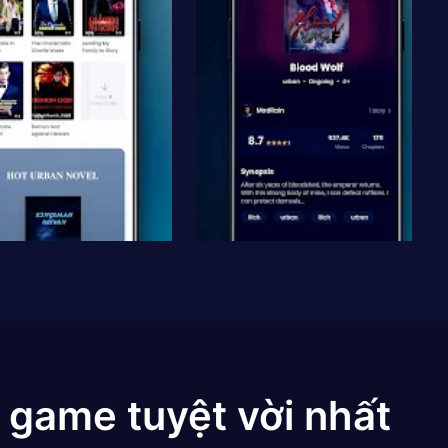
 game tuyệt vời nhất