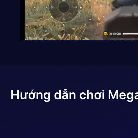
Hướng dẫn chơi
Mega