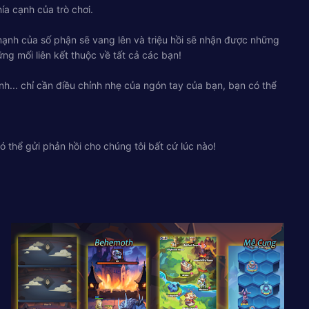
a cạnh của trò chơi.
mạnh của số phận sẽ vang lên và triệu hồi sẽ nhận được những
ng mối liên kết thuộc về tất cả các bạn!
h... chỉ cần điều chỉnh nhẹ của ngón tay của bạn, bạn có thể
ó thể gửi phản hồi cho chúng tôi bất cứ lúc nào!