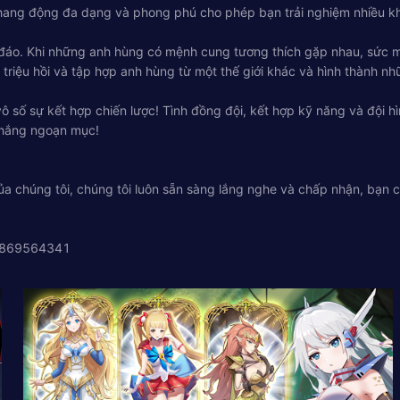
hang động đa dạng và phong phú cho phép bạn trải nghiệm nhiều khí
c đáo. Khi những anh hùng có mệnh cung tương thích gặp nhau, sức 
riệu hồi và tập hợp anh hùng từ một thế giới khác và hình thành nhữ
số sự kết hợp chiến lược! Tình đồng đội, kết hợp kỹ năng và đội hìn
 thắng ngoạn mục!
của chúng tôi, chúng tôi luôn sẵn sàng lắng nghe và chấp nhận, bạn c
90869564341