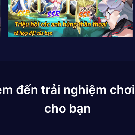
em đến trải nghiệm chơi
cho bạn