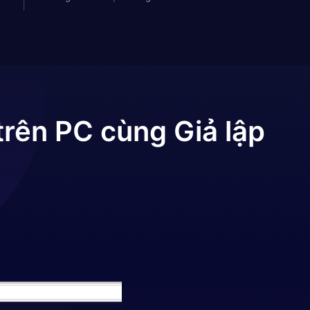
trên PC cùng Giả lập