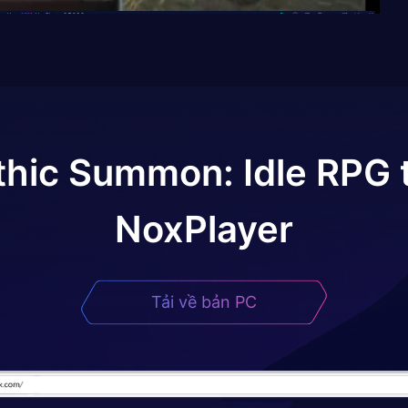
hic Summon: Idle RPG
NoxPlayer
Tải về bản PC