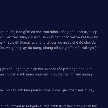
gì bạn muốn, bao gồm cả các trận đánh không cần chơi trực tiếp
gồm việc xây dựng đội hình, liên kết các nhân vật và kết hợp kỹ
 khác biệt! Ngoài ra, chúng tôi còn có nhiều chế độ chơi đa
a. Với gameplay đa dạng, chúng tôi cung cấp một trải nghiệm
 yêu cầu bạn thực hiện bất kỳ thao tác phức tạp nào. Anh
ạn chỉ cần dành mười phút mỗi ngày để trải nghiệm những
vả cho các anh hùng huyền thoại ở các giai đoạn sau. Ở đây,
ung với yếu tố Rougelike, một hành lang thời gian để tìm hiểu