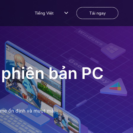
Tiếng Việt
Tải ngay
phiên bản PC
game ổn định và mượt mà