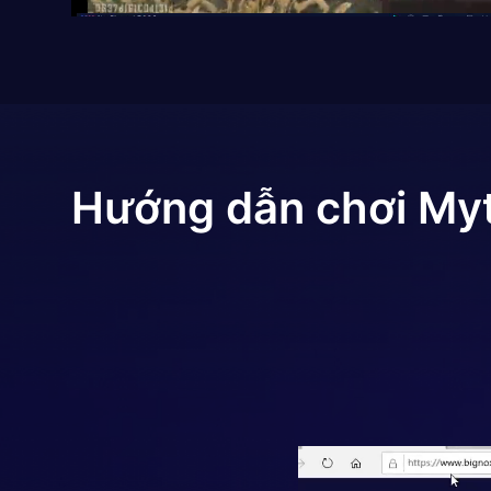
Hướng dẫn chơi
Myt