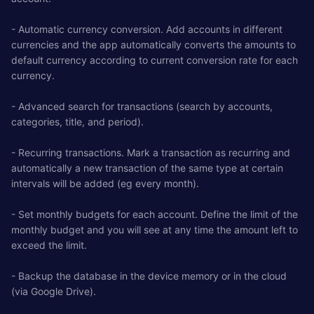
- Automatic currency conversion. Add accounts in different
currencies and the app automatically converts the amounts to
default currency according to current conversion rate for each
currency.
- Advanced search for transactions (search by accounts,
categories, title, and period).
- Recurring transactions. Mark a transaction as recurring and
automatically a new transaction of the same type at certain
intervals will be added (eg every month).
- Set monthly budgets for each account. Define the limit of the
monthly budget and you will see at any time the amount left to
exceed the limit.
- Backup the database in the device memory or in the cloud
(via Google Drive).