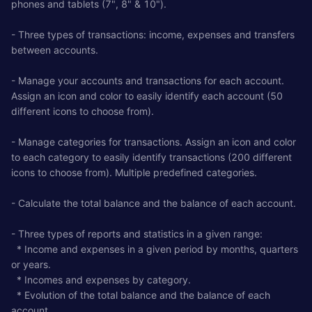
phones and tablets (7", 8" & 10").
- Three types of transactions: income, expenses and transfers
between accounts.
- Manage your accounts and transactions for each account.
Assign an icon and color to easily identify each account (50
different icons to choose from).
- Manage categories for transactions. Assign an icon and color
to each category to easily identify transactions (200 different
icons to choose from). Multiple predefined categories.
- Calculate the total balance and the balance of each account.
- Three types of reports and statistics in a given range:
* Income and expenses in a given period by months, quarters
or years.
* Incomes and expenses by category.
* Evolution of the total balance and the balance of each
account.