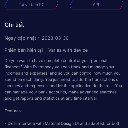
Tải về bản PC
APK
Chi tiết
Ngày cập nhật
:
2023-03-30
Phiên bản hiện tại
:
Varies with device
Do you want to have complete control of your personal
finances? With Evermoney you can track and manage your
incomes and expenses, and so you can control how much you
spend on each thing. You just need to add the transactions of
incomes and expenses, and let the application do the rest. You
can manage your bank accounts, make advanced searches,
and get reports and statistics at any time interval.
Features:
- Clear interface with Material Design UI and adapted for both