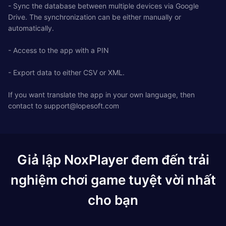
- Sync the database between multiple devices via Google
Drive. The synchronization can be either manually or
automatically.
- Access to the app with a PIN
- Export data to either CSV or XML.
If you want translate the app in your own language, then
contact to
support@lopesoft.com
Giả lập NoxPlayer đem đến trải
nghiệm chơi game tuyệt vời nhất
cho bạn