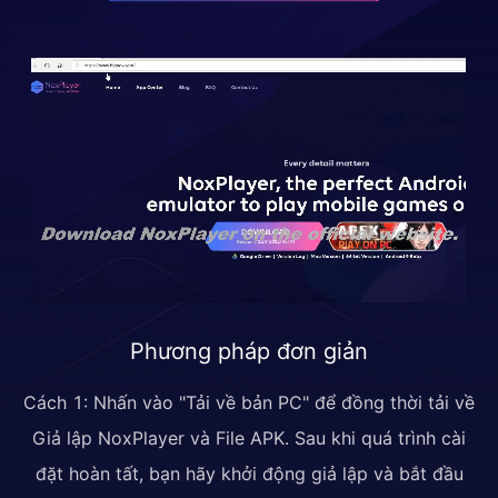
Phương pháp đơn giản
Cách 1: Nhấn vào "Tải về bản PC" để đồng thời tải về
Giả lập NoxPlayer và File APK. Sau khi quá trình cài
đặt hoàn tất, bạn hãy khởi động giả lập và bắt đầu