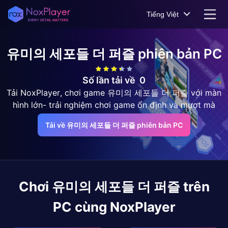
Tiếng Việt
유미의 세포들 더 퍼즐
phiên bản PC
Số lần tải về
0
Tải NoxPlayer, chơi game 유미의 세포들 더 퍼즐 với màn
hình lớn- trải nghiệm chơi game ổn định và mượt mà
Tải về 유미의 세포들 더 퍼즐 phiên bản PC
Chơi
유미의 세포들 더 퍼즐
trên
PC cùng NoxPlayer