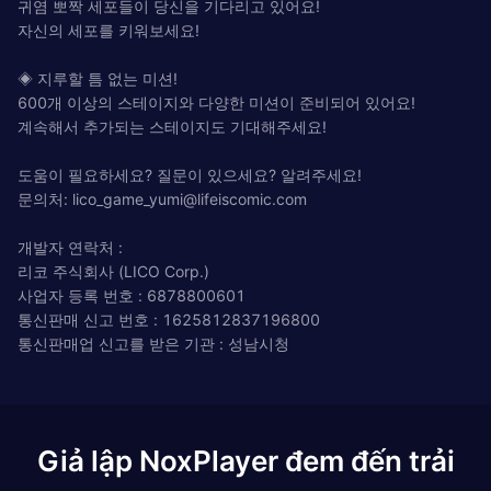
귀염 뽀짝 세포들이 당신을 기다리고 있어요!
자신의 세포를 키워보세요!
◈ 지루할 틈 없는 미션!
600개 이상의 스테이지와 다양한 미션이 준비되어 있어요!
계속해서 추가되는 스테이지도 기대해주세요!
도움이 필요하세요? 질문이 있으세요? 알려주세요!
문의처:
lico_game_yumi@lifeiscomic.com
개발자 연락처 :
리코 주식회사 (LICO Corp.)
사업자 등록 번호 : 6878800601
통신판매 신고 번호 : 1625812837196800
통신판매업 신고를 받은 기관 : 성남시청
Giả lập NoxPlayer đem đến trải