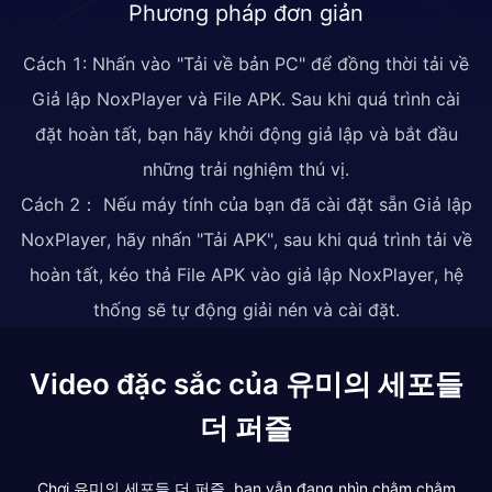
Phương pháp đơn giản
Cách 1: Nhấn vào "Tải về bản PC" để đồng thời tải về
Giả lập NoxPlayer và File APK. Sau khi quá trình cài
đặt hoàn tất, bạn hãy khởi động giả lập và bắt đầu
những trải nghiệm thú vị.
Cách 2： Nếu máy tính của bạn đã cài đặt sẵn Giả lập
NoxPlayer, hãy nhấn "Tải APK", sau khi quá trình tải về
hoàn tất, kéo thả File APK vào giả lập NoxPlayer, hệ
thống sẽ tự động giải nén và cài đặt.
Video đặc sắc của 유미의 세포들
더 퍼즐
Chơi 유미의 세포들 더 퍼즐, bạn vẫn đang nhìn chằm chằm