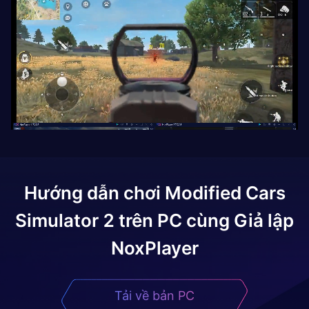
Hướng dẫn chơi
Modified Cars
Simulator 2
trên PC cùng Giả lập
NoxPlayer
Tải về bản PC