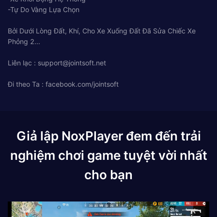
-Tự Do Vàng Lựa Chọn
Bởi Dưới Lòng Đất, Khí, Cho Xe Xuống Đất Đã Sửa Chiếc Xe
Phỏng 2...
Liên lạc :
support@jointsoft.net
Đi theo Ta : facebook.com/jointsoft
Giả lập NoxPlayer đem đến trải
nghiệm chơi game tuyệt vời nhất
cho bạn