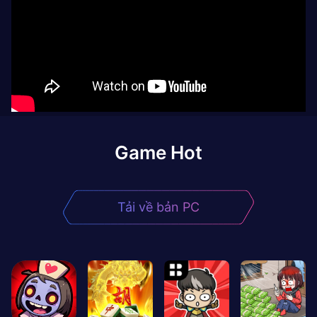
Game Hot
Tải về bản PC