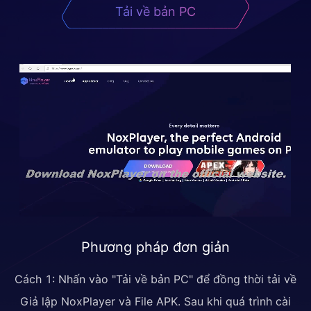
Tải về bản PC
Phương pháp đơn giản
Cách 1: Nhấn vào "Tải về bản PC" để đồng thời tải về
Giả lập NoxPlayer và File APK. Sau khi quá trình cài