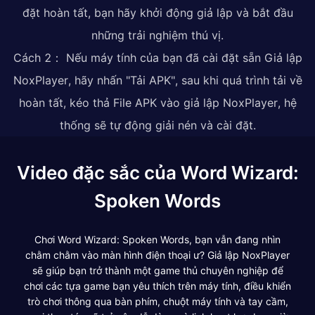
đặt hoàn tất, bạn hãy khởi động giả lập và bắt đầu
những trải nghiệm thú vị.
Cách 2： Nếu máy tính của bạn đã cài đặt sẵn Giả lập
NoxPlayer, hãy nhấn "Tải APK", sau khi quá trình tải về
hoàn tất, kéo thả File APK vào giả lập NoxPlayer, hệ
thống sẽ tự động giải nén và cài đặt.
Video đặc sắc của Word Wizard:
Spoken Words
Chơi Word Wizard: Spoken Words, bạn vẫn đang nhìn
chằm chằm vào màn hình điện thoại ư? Giả lập NoxPlayer
sẽ giúp bạn trở thành một game thủ chuyên nghiệp để
chơi các tựa game bạn yêu thích trên máy tính, điều khiển
trò chơi thông qua bàn phím, chuột máy tính và tay cầm,