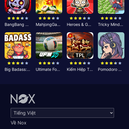
BangBang Zombies:Chiến Shelter
MahjongGame
Heroes & Gear? Yoink!
Tricky Minds: Brainy Puzzle
Big Badass: Game AFK Idle RPG
Ultimate Football Manager
Kiếm Hiệp Tình Duyên
Pomodoro Nhỏ: Giờ Tập Trung
Về Nox