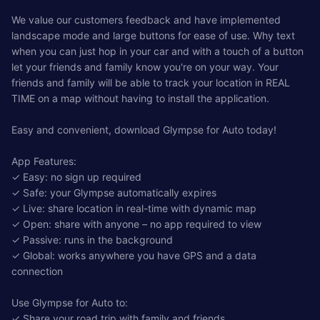
We value our customers feedback and have implemented
landscape mode and large buttons for ease of use. Why text
when you can just hop in your car and with a touch of a button
let your friends and family know you're on your way. Your
friends and family will be able to track your location in REAL
TIME on a map without having to install the application.
Easy and convenient, download Glympse for Auto today!
App Features:
✓ Easy: no sign up required
✓ Safe: your Glympse automatically expires
✓ Live: share location in real-time with dynamic map
✓ Open: share with anyone – no app required to view
✓ Passive: runs in the background
✓ Global: works anywhere you have GPS and a data
connection
Use Glympse for Auto to:
✓ Share your road trip with family and friends