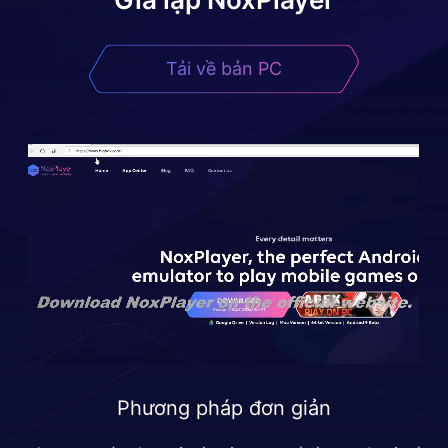
Tải về bản PC
Phương pháp đơn giản