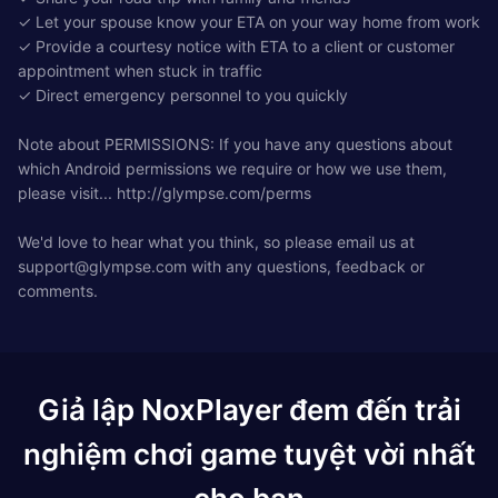
✓ Let your spouse know your ETA on your way home from work
✓ Provide a courtesy notice with ETA to a client or customer
appointment when stuck in traffic
✓ Direct emergency personnel to you quickly
Note about PERMISSIONS: If you have any questions about
which Android permissions we require or how we use them,
please visit... http://glympse.com/perms
We'd love to hear what you think, so please email us at
support@glympse.com
with any questions, feedback or
comments.
Giả lập NoxPlayer đem đến trải
nghiệm chơi game tuyệt vời nhất