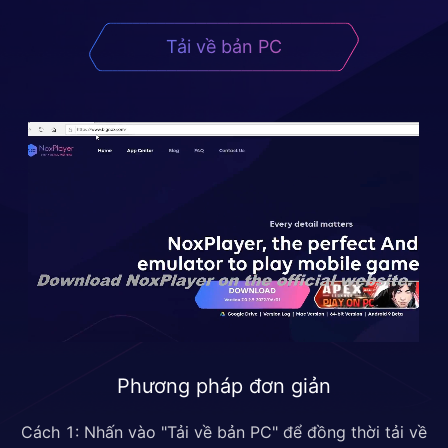
Tải về bản PC
Phương pháp đơn giản
Cách 1: Nhấn vào "Tải về bản PC" để đồng thời tải về