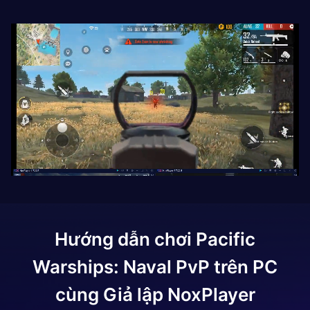
Hướng dẫn chơi
Pacific
Warships: Naval PvP
trên PC
cùng Giả lập NoxPlayer