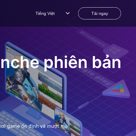
Tiếng Việt
Tải ngay
inche
phiên bản
 chơi game ổn định và mượt mà