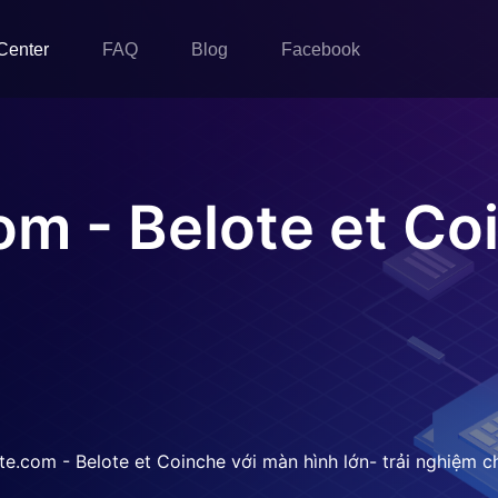
Center
FAQ
Blog
Facebook
om - Belote et Co
te.com - Belote et Coinche với màn hình lớn- trải nghiệm