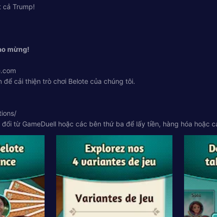
t cả Trump!
hào mừng!
e.com
để cải thiện trò chơi Belote của chúng tôi.
ions/
đổi từ GameDuell hoặc các bên thứ ba để lấy tiền, hàng hóa hoặc các 