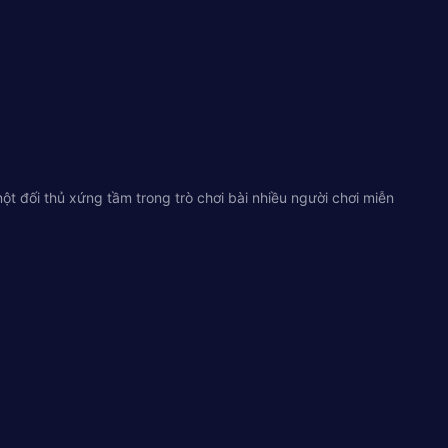
t đối thủ xứng tầm trong trò chơi bài nhiều người chơi miễn