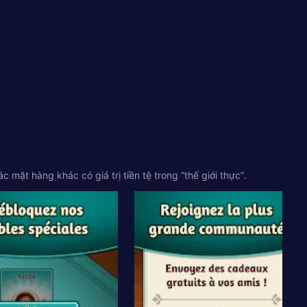
mặt hàng khác có giá trị tiền tệ trong “thế giới thực”.