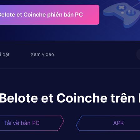
Belote et Coinche phiên bản PC
i đặt
Xem video
Belote et Coinche
trên
Tải về bản PC
APK