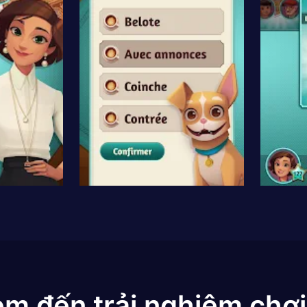
em đến trải nghiệm chơi