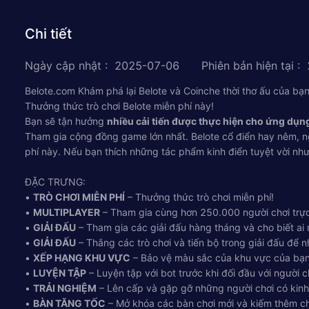
Chi tiết
Ngày cập nhật
:
2025-07-06
Phiên bản hiện tại
:
Belote.com Khám phá lại Belote và Coinche thời thơ ấu của bạn
Thưởng thức trò chơi Belote miễn phí này!
Bạn sẽ tận hưởng
nhiều cải tiến được thực hiện cho ứng dụn
Tham gia cộng đồng game lớn nhất. Belote cổ điển hay nêm, ngư
phí này. Nếu bạn thích những tác phẩm kinh điển tuyệt vời như 
ĐẶC TRƯNG:
•
TRÒ CHƠI MIỄN PHÍ
– Thưởng thức trò chơi miễn phí!
•
MULTIPLAYER
– Tham gia cùng hơn 250.000 người chơi trực
•
GIẢI ĐẤU
– Tham gia các giải đấu hàng tháng và cho biết ai m
•
GIẢI ĐẤU
– Thắng các trò chơi và tiến bộ trong giải đấu để 
•
XẾP HẠNG KHU VỰC
– Bảo vệ màu sắc của khu vực của bạn
•
LUYỆN TẬP
– Luyện tập với bot trước khi đối đầu với người c
•
TRẢI NGHIỆM
– Lên cấp và gặp gỡ những người chơi có kinh
•
BÀN TĂNG TỐC
– Mở khóa các bàn chơi mới và kiếm thêm ch