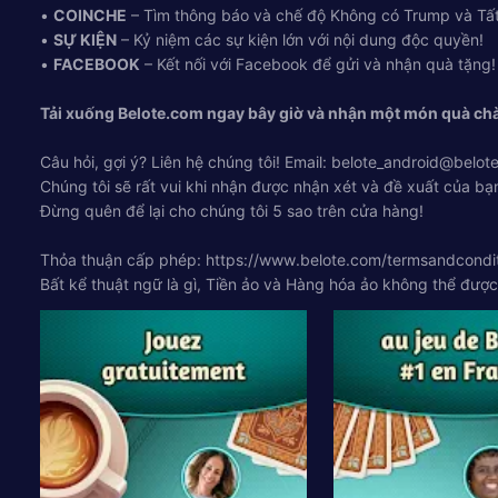
•
COINCHE
– Tìm thông báo và chế độ Không có Trump và Tấ
•
SỰ KIỆN
– Kỷ niệm các sự kiện lớn với nội dung độc quyền!
•
FACEBOOK
– Kết nối với Facebook để gửi và nhận quà tặng!
Tải xuống Belote.com ngay bây giờ và nhận một món quà c
Câu hỏi, gợi ý? Liên hệ chúng tôi! Email:
belote_android@belot
Chúng tôi sẽ rất vui khi nhận được nhận xét và đề xuất của bạn 
Đừng quên để lại cho chúng tôi 5 sao trên cửa hàng!
Thỏa thuận cấp phép: https://www.belote.com/termsandcondit
Bất kể thuật ngữ là gì, Tiền ảo và Hàng hóa ảo không thể được 