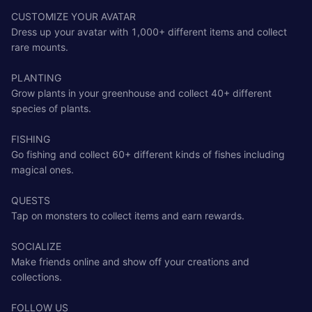
CUSTOMIZE YOUR AVATAR
Dress up your avatar with 1,000+ different items and collect
rare mounts.
PLANTING
Grow plants in your greenhouse and collect 40+ different
species of plants.
FISHING
Go fishing and collect 60+ different kinds of fishes including
magical ones.
QUESTS
Tap on monsters to collect items and earn rewards.
SOCIALIZE
Make friends online and show off your creations and
collections.
FOLLOW US