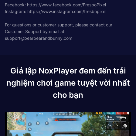
Facebook: https://www.facebook.com/FresboPixel
Instagram: https://www.instagram.com/fresbopixel
For questions or customer support, please contact our
Customer Support by email at
support@bearbearandbunny.com
Giả lập NoxPlayer đem đến trải
nghiệm chơi game tuyệt vời nhất
cho bạn