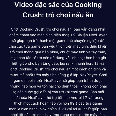
Video đặc sắc của Cooking
Crush: trò chơi nấu ăn
Chơi Cooking Crush: trò chơi nấu ăn, bạn vẫn đang nhìn
chằm chằm vào màn hình điện thoại ư? Giả lập NoxPlayer
sẽ giúp bạn trở thành một game thủ chuyên nghiệp để
chơi các tựa game bạn yêu thích trên máy tính, điều khiển
trò chơi thông qua bàn phím, chuột máy tính và tay cầm,
mọi thao tác sẽ trở nên dễ dàng và linh hoạt hơn bao giờ
hết, giúp cho bạn tăng cấp, leo rank nhanh hơn. Tải và
chơi Cooking Crush: trò chơi nấu ăn một cách ổn định và
mượt mà nhất trên máy tính cùng giả lập NoxPlayer. Chơi
game mobile trên NoxPlayer sẽ giúp bạn tránh được
những hao mòn và tổn hại cho điện thoại, không còn phải
sợ các cuộc gọi đến bị cản trở khi chơi game. Bản mới
nhất của NoxPlayer hỗ trợ tốt cho Android 7 và tương
thích một cách hoàn hảo với hơn 99% các tựa game
mobile hiện hành. Nox chính là vũ khí tối ưu nhất giúp bạn
chơi tốt các trò chơi hay ứng dụng mobile trên máy tính.