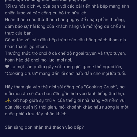
Tối ưu hóa dịch vụ của bạn với các cải tiến nhà bếp mang tính
chiến lược và các công cụ hỗ trợ hữu ích.
Hoàn thành các thử thách hàng ngày để nhận phần thưởng,
đảm bảo sự hài lòng của khách hàng và mở rộng đế chế ẩm
thực của bạn.
Cộng tác với các đầu bếp trên toàn cầu bằng cách tham gia
hoặc thành lập nhóm.
Thưởng thức trò chơi ở cả chế độ ngoại tuyến và trực tuyến,
hoàn hảo để chơi mọi lúc, mọi nơi.
❤ Là một sản phẩm gây sốt trong giới game thủ người lớn,
"Cooking Crush" mang đến lối chơi hấp dẫn cho mọi lứa tuổi.
Hãy tham gia vào thế giới sôi động của "Cooking Crush", nơi
mỗi món ăn sẽ đưa bạn đến gần hơn với danh tiếng ẩm thực
✨. Kết hợp giữa sự thú vị của thế giới nhà hàng với niềm vui
của việc quản lý thời gian, mỗi khoảnh khắc nấu nướng là một
cuộc phiêu lưu đầy phấn khích .
Sẵn sàng đón nhận thử thách vào bếp?