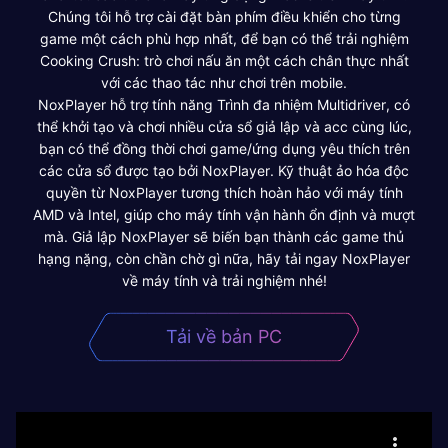
Chúng tôi hỗ trợ cài đặt bàn phím điều khiển cho từng
game một cách phù hợp nhất, để bạn có thể trải nghiệm
Cooking Crush: trò chơi nấu ăn một cách chân thực nhất
với các thao tác như chơi trên mobile.
NoxPlayer hỗ trợ tính năng Trình đa nhiệm Multidriver, có
thể khởi tạo và chơi nhiều cửa sổ giả lập và acc cùng lúc,
bạn có thể đồng thời chơi game/ứng dụng yêu thích trên
các cửa sổ được tạo bởi NoxPlayer. Kỹ thuật ảo hóa độc
quyền từ NoxPlayer tương thích hoàn hảo với máy tính
AMD và Intel, giúp cho máy tính vận hành ổn định và mượt
mà. Giả lập NoxPlayer sẽ biến bạn thành các game thủ
hạng nặng, còn chần chờ gì nữa, hãy tải ngay NoxPlayer
về máy tính và trải nghiệm nhé!
Tải về bản PC