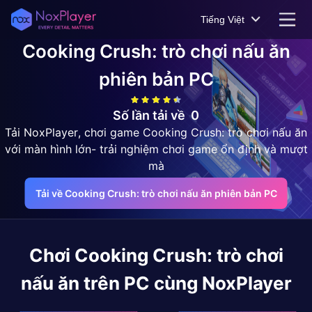
Tiếng Việt
Cooking Crush: trò chơi nấu ăn
phiên bản PC
Số lần tải về
0
Tải NoxPlayer, chơi game Cooking Crush: trò chơi nấu ăn
với màn hình lớn- trải nghiệm chơi game ổn định và mượt
mà
Tải về Cooking Crush: trò chơi nấu ăn phiên bản PC
Chơi
Cooking Crush: trò chơi
nấu ăn
trên PC cùng NoxPlayer