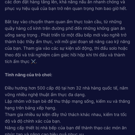
các đơn đặt hàng tăng lên, khả năng nấu ăn nhanh chóng và
phục vụ hiệu quả của bạn trở nên quan trọng hơn bao giờ hết.
Bắt tay vào chuyến tham quan ẩm thực toàn cầu, từ những
quầy hàng cổ kính trên đường phố đến những không gian ăn
uống sang trọng . Phát triển từ một đầu bếp mới vào nghề trở
thành bậc thầy ẩm thực, với mỗi giai đoạn sẽ nâng cao kỹ năng
của bạn. Tham gia vào các sự kiện sôi động, thi đấu solo hoặc
theo đội và trải nghiệm cảm giác hồi hộp khi thi đấu và thành
tích ẩm thực ⚔.
Tính năng của trò chơi:
Điều hướng hơn 500 cấp độ tại hơn 32 nhà hàng quốc tế, nắm
vững nhiều nghệ thuật ẩm thực đa dạng.
Lập nhóm với bạn bè để thu thập mạng sống, kiếm xu và thăng
hạng trên bảng xếp hạng.
Tham gia nhiều sự kiện đầy thử thách khác nhau, kiểm tra tốc
độ và độ chính xác của bạn.
Nâng cấp thiết bị nhà bếp của bạn để thành thạo các món ăn
phức tạp và nâng cao hiệu quả phục vụ.