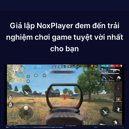
Giả lập NoxPlayer đem đến trải
nghiệm chơi game tuyệt vời nhất
cho bạn