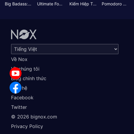
Big Badass: Game AFK Idle RPG
Ultimate Football Manager
Kiếm Hiệp Tình Duyên
Pomodoro Nhỏ: Giờ Tập Trung
Về Nox
Về chúng tôi
Blog chính thức
Liên hệ
Facebook
Twitter
©
2026
bignox.com
Privacy Policy