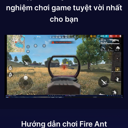
nghiệm chơi game tuyệt vời nhất
cho bạn
Hướng dẫn chơi
Fire Ant