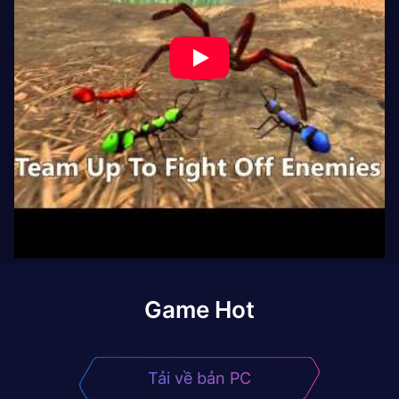
Game Hot
Tải về bản PC