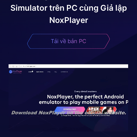
Simulator
trên PC cùng Giả lập
NoxPlayer
Tải về bản PC