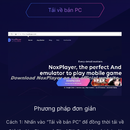
Tải về bản PC
Phương pháp đơn giản
Cách 1: Nhấn vào "Tải về bản PC" để đồng thời tải về