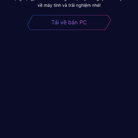
về máy tính và trải nghiệm nhé!
Tải về bản PC