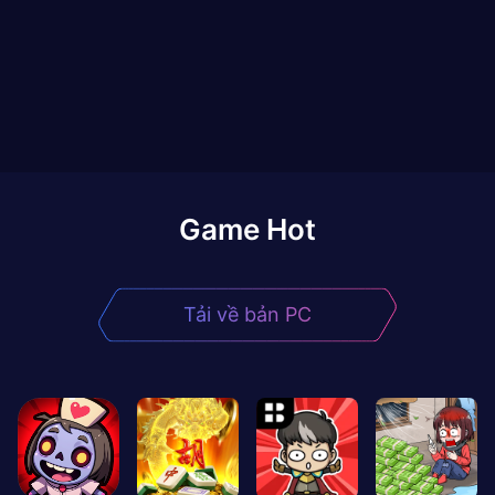
Game Hot
Tải về bản PC