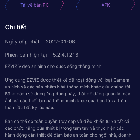
Tải về bản PC
APK
Chi tiết
Ngày cập nhật
:
2022-01-06
Phiên bản hiện tại
:
5.2.4.1218
EZVIZ Video an ninh cho cuộc sống thông minh
Ứng dụng EZVIZ được thiết kế để hoạt động với loạt Camera
an ninh và các sản phẩm Nhà thông minh khác của chúng tôi.
Bằng cách sử dụng ứng dụng này, thật dễ dàng quản lý máy
ảnh và các thiết bị nhà thông minh khác của bạn từ xa trên
toàn cầu bất kỳ lúc nào.
Bạn có thể có toàn quyền truy cập và điều khiển từ xa tất cả
các chức năng của thiết bị trong tầm tay và thực hiện các
hành động cần thiết để đảm bảo an toàn cho ngôi nhà, doanh