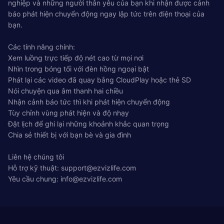
nghiệp và những người thân yêu của bạn khi nhận được cảnh
báo phát hiện chuyển động ngay lập tức trên điện thoại của
bạn.
Các tính năng chính:
Xem luồng trực tiếp độ nét cao từ mọi nơi
Nhìn trong bóng tối với đèn hồng ngoại bật
Phát lại các video đã quay bằng CloudPlay hoặc thẻ SD
Nói chuyện qua âm thanh hai chiều
Nhận cảnh báo tức thì khi phát hiện chuyển động
Tùy chỉnh vùng phát hiện và độ nhạy
Đặt lịch để ghi lại những khoảnh khắc quan trọng
Chia sẻ thiết bị với bạn bè và gia đình
Liên hệ chúng tôi
Hỗ trợ kỹ thuật:
support@ezvizlife.com
Yêu cầu chung:
info@ezvizlife.com