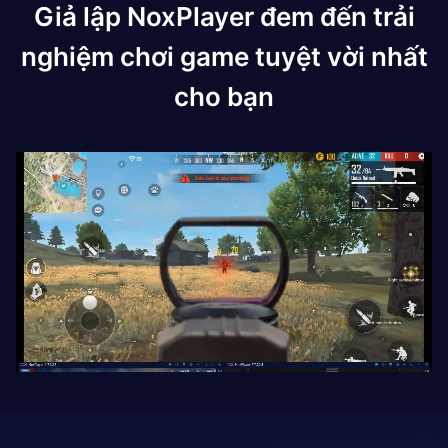
Giả lập NoxPlayer đem đến trải
nghiệm chơi game tuyệt vời nhất
cho bạn