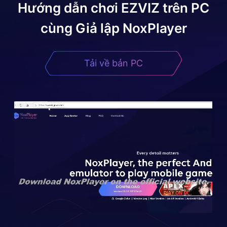
Hướng dẫn chơi
EZVIZ
trên PC
cùng Giả lập NoxPlayer
Tải về bản PC