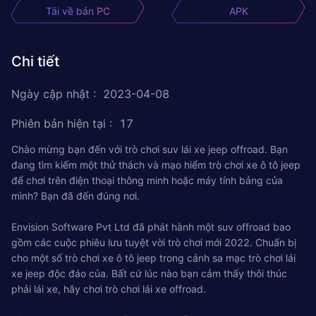
Tải về bản PC
APK
Chi tiết
Ngày cập nhật
:
2023-04-08
Phiên bản hiện tại
:
17
Chào mừng bạn đến với trò chơi suv lái xe jeep offroad. Bạn
đang tìm kiếm một thử thách và mạo hiểm trò chơi xe ô tô jeep
để chơi trên điện thoại thông minh hoặc máy tính bảng của
mình? Bạn đã đến đúng nơi.
Envision Software Pvt Ltd đã phát hành một suv offroad bao
gồm các cuộc phiêu lưu tuyệt vời trò chơi mới 2022. Chuẩn bị
cho một số trò chơi xe ô tô jeep trong cảnh sa mạc trò chơi lái
xe jeep độc đáo của. Bất cứ lúc nào bạn cảm thấy thôi thúc
phải lái xe, hãy chơi trò chơi lái xe offroad.