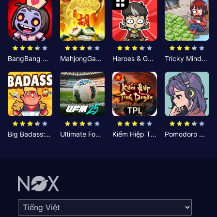
BangBang Zombies:Chiến Shelter
MahjongGame
Heroes & Gear? Yoink!
Tricky Minds: Brainy Puzzle
Big Badass: Game AFK Idle RPG
Ultimate Football Manager
Kiếm Hiệp Tình Duyên
Pomodoro Nhỏ: Giờ Tập Trung