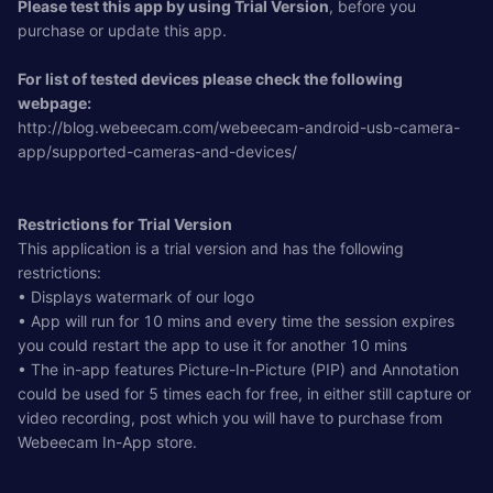
Please test this app by using Trial Version
, before you
purchase or update this app.
For list of tested devices please check the following
webpage:
http://blog.webeecam.com/webeecam-android-usb-camera-
app/supported-cameras-and-devices/
Restrictions for Trial Version
This application is a trial version and has the following
restrictions:
• Displays watermark of our logo
• App will run for 10 mins and every time the session expires
you could restart the app to use it for another 10 mins
• The in-app features Picture-In-Picture (PIP) and Annotation
could be used for 5 times each for free, in either still capture or
video recording, post which you will have to purchase from
Webeecam In-App store.