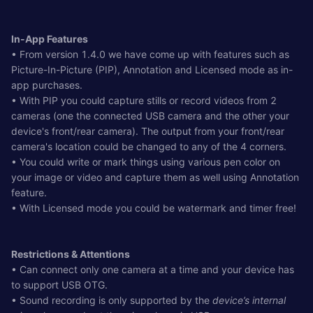
In-App Features
• From version 1.4.0 we have come up with features such as
Picture-In-Picture (PIP), Annotation and Licensed mode as in-
app purchases.
• With PIP you could capture stills or record videos from 2
cameras (one the connected USB camera and the other your
device's front/rear camera). The output from your front/rear
camera's location could be changed to any of the 4 corners.
• You could write or mark things using various pen color on
your image or video and capture them as well using Annotation
feature.
• With Licensed mode you could be watermark and timer free!
Restrictions & Attentions
• Can connect only one camera at a time and your device has
to support USB OTG.
• Sound recording is only supported by the
device’s internal