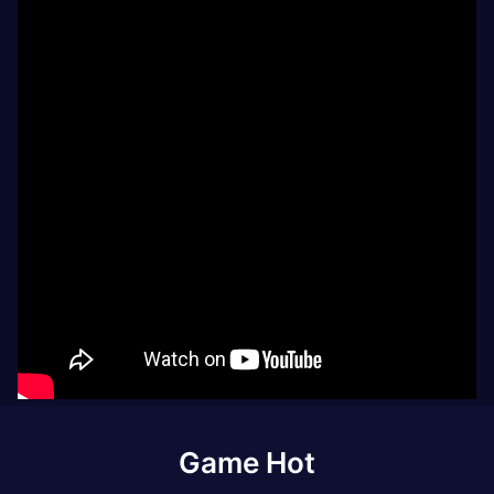
Game Hot