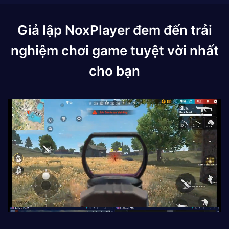
Giả lập NoxPlayer đem đến trải
nghiệm chơi game tuyệt vời nhất
cho bạn