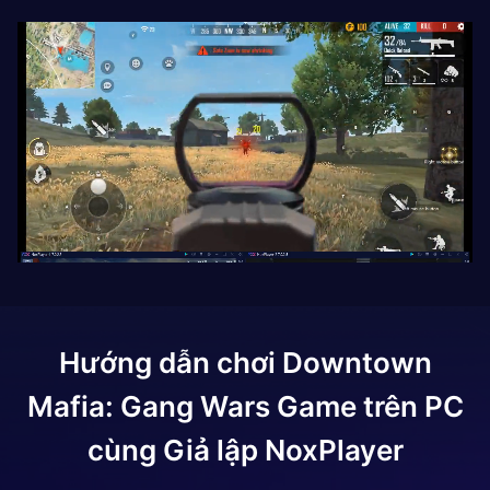
Hướng dẫn chơi
Downtown
Mafia: Gang Wars Game
trên PC
cùng Giả lập NoxPlayer