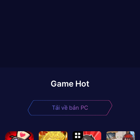
Game Hot
Tải về bản PC