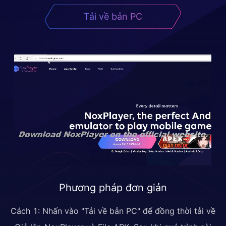
Tải về bản PC
Phương pháp đơn giản
Cách 1: Nhấn vào "Tải về bản PC" để đồng thời tải về