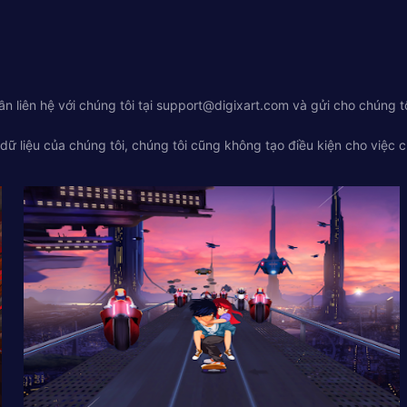
 liên hệ với chúng tôi tại
support@digixart.com
và gửi cho chúng t
ữ liệu của chúng tôi, chúng tôi cũng không tạo điều kiện cho việc chi