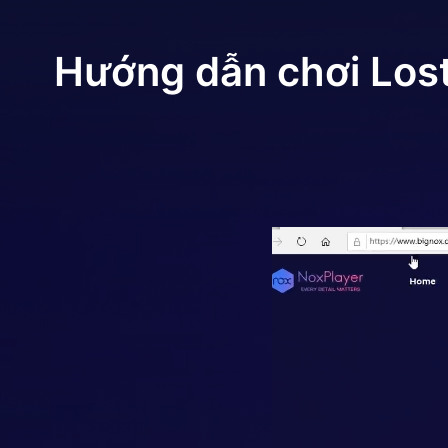
Hướng dẫn chơi
Los