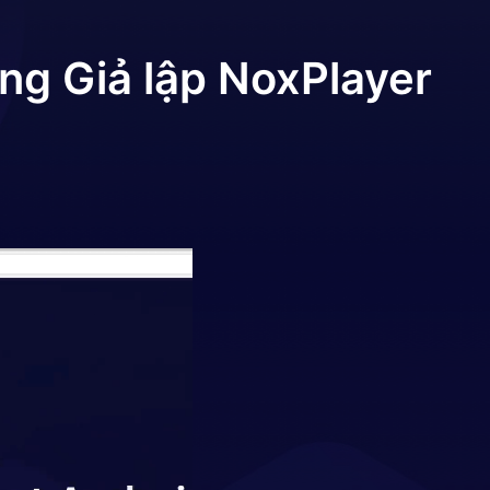
ng Giả lập NoxPlayer