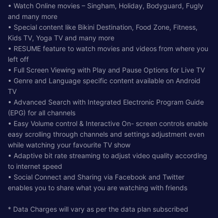
• Watch Online movies – Singham, Holiday, Bodyguard, Fugly
and many more
• Special content like Bikini Destination, Food Zone, Fitness,
Kids TV, Yoga TV and many more
• RESUME feature to watch movies and videos from where you
left off
• Full Screen Viewing with Play and Pause Options for Live TV
• Genre and Language specific content available on Android
TV
• Advanced Search with Integrated Electronic Program Guide
(EPG) for all channels
• Easy Volume control & Interactive On- screen controls enable
easy scrolling through channels and settings adjustment even
while watching your favourite TV show
• Adaptive bit rate streaming to adjust video quality according
to internet speed
• Social Connect and Sharing via Facebook and Twitter
enables you to share what you are watching with friends
* Data Charges will vary as per the data plan subscribed