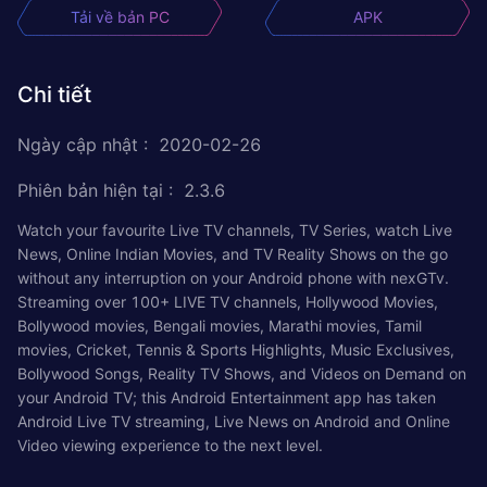
Tải về bản PC
APK
Chi tiết
Ngày cập nhật
:
2020-02-26
Phiên bản hiện tại
:
2.3.6
Watch your favourite Live TV channels, TV Series, watch Live
News, Online Indian Movies, and TV Reality Shows on the go
without any interruption on your Android phone with nexGTv.
Streaming over 100+ LIVE TV channels, Hollywood Movies,
Bollywood movies, Bengali movies, Marathi movies, Tamil
movies, Cricket, Tennis & Sports Highlights, Music Exclusives,
Bollywood Songs, Reality TV Shows, and Videos on Demand on
your Android TV; this Android Entertainment app has taken
Android Live TV streaming, Live News on Android and Online
Video viewing experience to the next level.