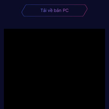
Tải về bản PC