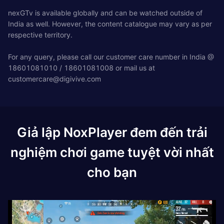
nexGTv is available globally and can be watched outside of
India as well. However, the content catalogue may vary as per
respective territory.
For any query, please call our customer care number in India @
18601081010 / 18601081008 or mail us at
customercare@digivive.com
Giả lập NoxPlayer đem đến trải
nghiệm chơi game tuyệt vời nhất
cho bạn