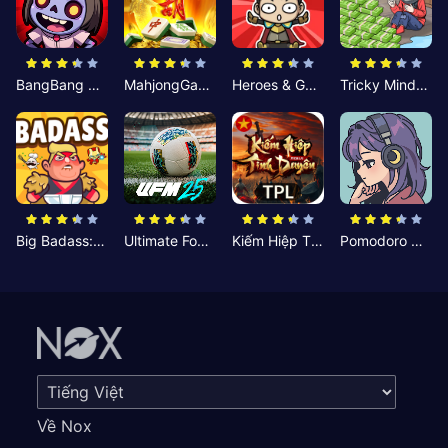
BangBang Zombies:Chiến Shelter
MahjongGame
Heroes & Gear? Yoink!
Tricky Minds: Brainy Puzzle
Big Badass: Game AFK Idle RPG
Ultimate Football Manager
Kiếm Hiệp Tình Duyên
Pomodoro Nhỏ: Giờ Tập Trung
Về Nox