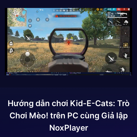
Hướng dẫn chơi
Kid-E-Cats: Trò
Chơi Mèo!
trên PC cùng Giả lập
NoxPlayer