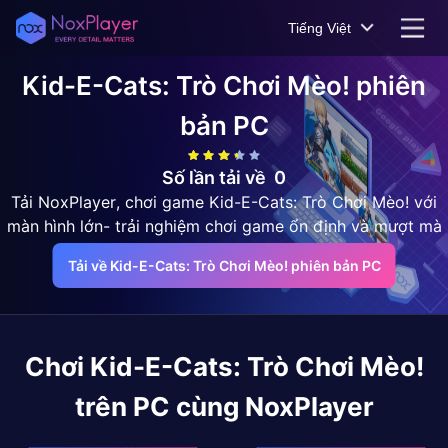
Tiếng Việt
Kid-E-Cats: Trò Chơi Mèo!
phiên
bản PC
Số lần tải về
0
Tải NoxPlayer, chơi game Kid-E-Cats: Trò Chơi Mèo! với
màn hình lớn- trải nghiệm chơi game ổn định và mượt mà
Tải về Kid-E-Cats: Trò Chơi Mèo! phiên bản PC
Chơi
Kid-E-Cats: Trò Chơi Mèo!
trên PC cùng NoxPlayer