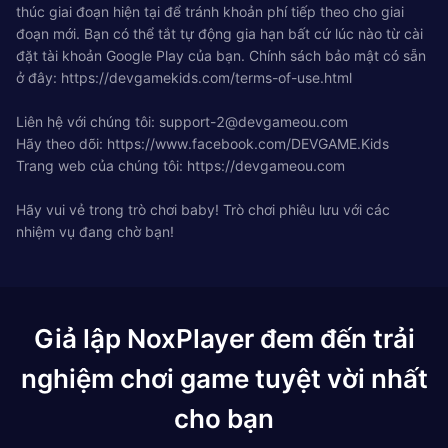
thúc giai đoạn hiện tại để tránh khoản phí tiếp theo cho giai
đoạn mới. Bạn có thể tắt tự động gia hạn bất cứ lúc nào từ cài
đặt tài khoản Google Play của bạn. Chính sách bảo mật có sẵn
ở đây: https://devgamekids.com/terms-of-use.html
Liên hệ với chúng tôi:
support-2@devgameou.com
Hãy theo dõi: https://www.facebook.com/DEVGAME.Kids
Trang web của chúng tôi: https://devgameou.com
Hãy vui vẻ trong trò chơi baby! Trò chơi phiêu lưu với các
nhiệm vụ đang chờ bạn!
Giả lập NoxPlayer đem đến trải
nghiệm chơi game tuyệt vời nhất
cho bạn