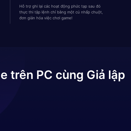
Hỗ trợ ghi lại các hoạt động phức tạp sau đó
thực thi tập lệnh chỉ bằng một cú nhấp chuột,
đơn giản hóa việc chơi game!
ne
trên PC cùng Giả lập