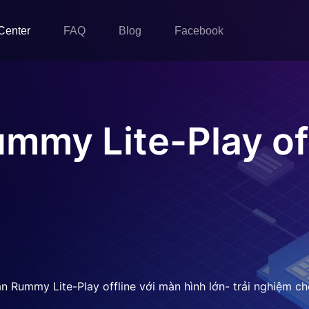
Center
FAQ
Blog
Facebook
ummy Lite-Play of
an Rummy Lite-Play offline với màn hình lớn- trải nghiệm 