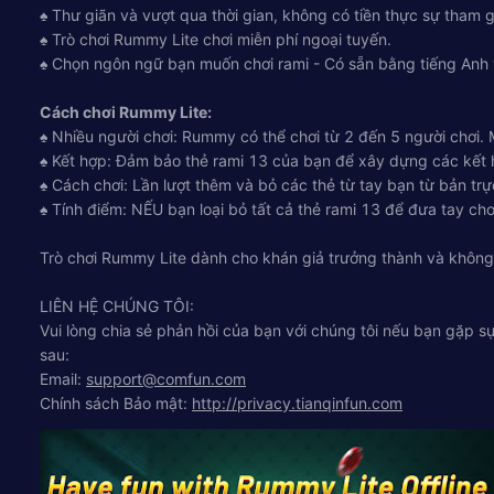
♠ Thư giãn và vượt qua thời gian, không có tiền thực sự tham
♠ Trò chơi Rummy Lite chơi miễn phí ngoại tuyến.
♠ Chọn ngôn ngữ bạn muốn chơi rami - Có sẵn bằng tiếng Anh và 
Cách chơi Rummy Lite:
♠ Nhiều người chơi: Rummy có thể chơi từ 2 đến 5 người chơi. 
♠ Kết hợp: Đảm bảo thẻ rami 13 của bạn để xây dựng các kết 
♠ Cách chơi: Lần lượt thêm và bỏ các thẻ từ tay bạn từ bản trự
♠ Tính điểm: NẾU bạn loại bỏ tất cả thẻ rami 13 để đưa tay ch
Trò chơi Rummy Lite dành cho khán giả trưởng thành và không c
LIÊN HỆ CHÚNG TÔI:
Vui lòng chia sẻ phản hồi của bạn với chúng tôi nếu bạn gặp s
sau:
Email:
support@comfun.com
Chính sách Bảo mật:
http://privacy.tianqinfun.com