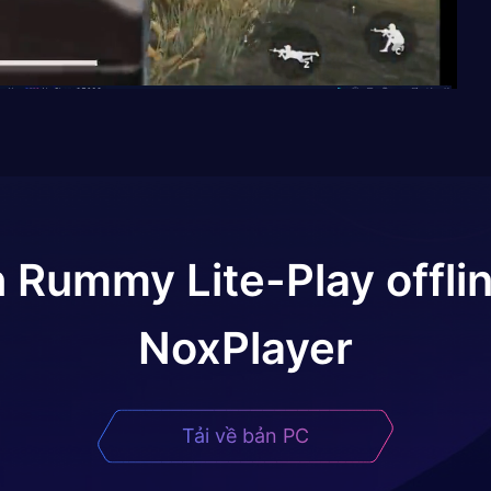
n Rummy Lite-Play offli
NoxPlayer
Tải về bản PC