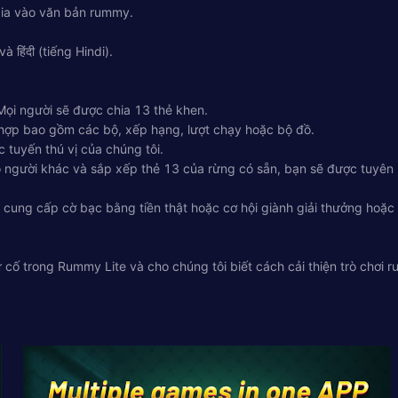
 gia vào văn bản rummy.
हिंदी (tiếng Hindi).
Mọi người sẽ được chia 13 thẻ khen.
hợp bao gồm các bộ, xếp hạng, lượt chạy hoặc bộ đồ.
c tuyến thú vị của chúng tôi.
o người khác và sắp xếp thẻ 13 của rừng có sẵn, bạn sẽ được tuyên 
ung cấp cờ bạc bằng tiền thật hoặc cơ hội giành giải thưởng hoặc t
ự cố trong Rummy Lite và cho chúng tôi biết cách cải thiện trò chơi 