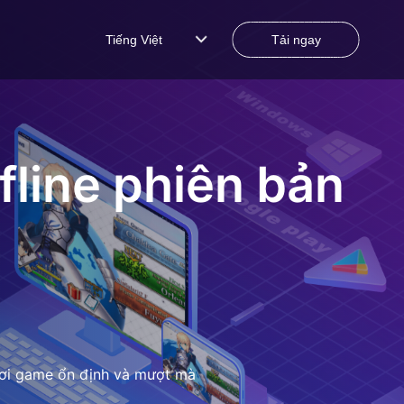
Tiếng Việt
Tải ngay
fline
phiên bản
chơi game ổn định và mượt mà