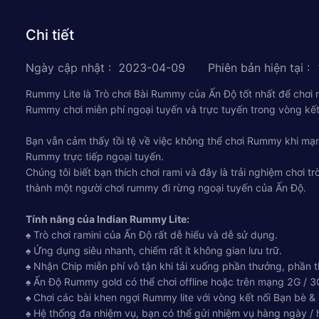
Chi tiết
Ngày cập nhật
:
2023-04-09
Phiên bản hiện tại
:
Rummy Lite là Trò chơi Bài Rummy của Ấn Độ tốt nhất để chơi 
Rummy chơi miễn phí ngoại tuyến và trực tuyến trong vòng kết
Bạn vẫn cảm thấy tồi tệ về việc không thể chơi Rummy khi mạn
Rummy trực tiếp ngoại tuyến.
Chúng tôi biết bạn thích chơi rami và đây là trải nghiệm chơi
thành một người chơi rummy đi rừng ngoại tuyến của Ấn Độ.
Tính năng của Indian Rummy Lite:
♠ Trò chơi ramini của Ấn Độ rất dễ hiểu và dễ sử dụng.
♠ Ứng dụng siêu nhanh, chiếm rất ít không gian lưu trữ.
♠ Nhận Chip miễn phí vô tận khi tải xuống phần thưởng, phần
♠ Ấn Độ Rummy gold có thể chơi offline hoặc trên mạng 2G / 3
♠ Chơi các bài khen ngợi Rummy lite với vòng kết nối Bạn bè &
♠ Hệ thống đa nhiệm vụ, bạn có thể gửi nhiệm vụ hàng ngày / h