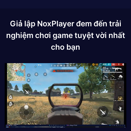
Giả lập NoxPlayer đem đến trải
nghiệm chơi game tuyệt vời nhất
cho bạn