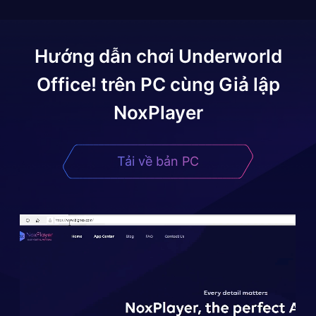
Hướng dẫn chơi
Underworld
Office!
trên PC cùng Giả lập
NoxPlayer
Tải về bản PC