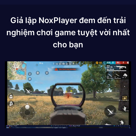
Giả lập NoxPlayer đem đến trải
nghiệm chơi game tuyệt vời nhất
cho bạn