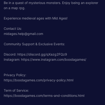
Be in a quest of mysterious monsters. Enjoy being an explorer
on a map rpg.
Experience medieval ages with Mid Ages!
Contact Us:
midages.help@gmail.com
Community Support & Exclusive Events:
Discord: https://discord.gg/qXazg2FQz9
Instagram: https://www.instagram.com/boodagames/
Privacy Policy:
https://boodagames.com/privacy-policy.html
Term of Service:
https://boodagames.com/terms-and-conditions.html