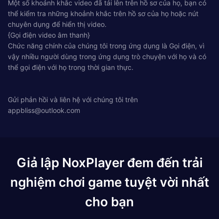
Một số khoảnh khắc video đã tải lên trên hồ sơ của họ, bạn có
thể kiểm tra những khoảnh khắc trên hồ sơ của họ hoặc nút
chuyên dụng để hiển thị video.
{Gọi điện video âm thanh}
Chức năng chính của chúng tôi trong ứng dụng là Gọi điện, vì
vậy nhiều người dùng trong ứng dụng trò chuyện với họ và có
thể gọi điện với họ trong thời gian thực.
Gửi phản hồi và liên hệ với chúng tôi trên
appbliss@outlook.com
Giả lập NoxPlayer đem đến trải
nghiệm chơi game tuyệt vời nhất
cho bạn