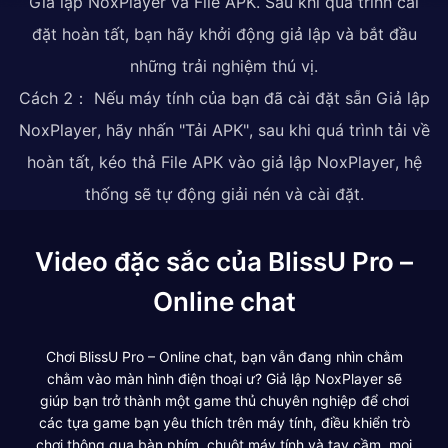
Giả lập NoxPlayer và File APK. Sau khi quá trình cài
đặt hoàn tất, bạn hãy khởi động giả lập và bắt đầu
những trải nghiệm thú vị.
Cách 2： Nếu máy tính của bạn đã cài đặt sẵn Giả lập
NoxPlayer, hãy nhấn "Tải APK", sau khi quá trình tải về
hoàn tất, kéo thả File APK vào giả lập NoxPlayer, hệ
thống sẽ tự động giải nén và cài đặt.
Video đặc sắc của BlissU Pro –
Online chat
Chơi BlissU Pro – Online chat, bạn vẫn đang nhìn chằm
chằm vào màn hình điện thoại ư? Giả lập NoxPlayer sẽ
giúp bạn trở thành một game thủ chuyên nghiệp để chơi
các tựa game bạn yêu thích trên máy tính, điều khiển trò
chơi thông qua bàn phím, chuột máy tính và tay cầm, mọi