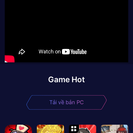
Game Hot
Tải về bản PC