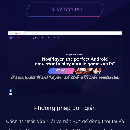
Tải về bản PC
Phương pháp đơn giản
Cách 1: Nhấn vào "Tải về bản PC" để đồng thời tải về