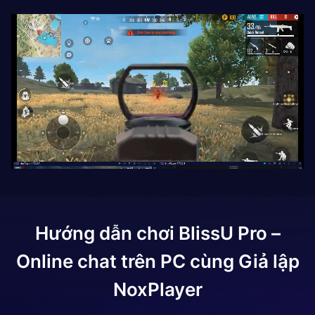
Hướng dẫn chơi
BlissU Pro –
Online chat
trên PC cùng Giả lập
NoxPlayer