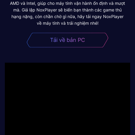
AMD và Intel, giúp cho máy tính vận hành ổn định và mượt
mà. Giả lập NoxPlayer sẽ biến bạn thành các game thủ
hạng nặng, còn chần chờ gì nữa, hãy tải ngay NoxPlayer
về máy tính và trải nghiệm nhé!
Tải về bản PC