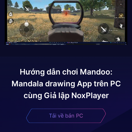
Hướng dẫn chơi
Mandoo:
Mandala drawing App
trên PC
cùng Giả lập NoxPlayer
Tải về bản PC