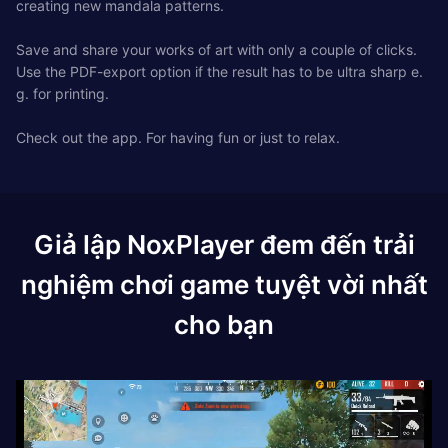
creating new mandala patterns.
Save and share your works of art with only a couple of clicks.
Use the PDF-export option if the result has to be ultra sharp e.
g. for printing.
Check out the app. For having fun or just to relax.
Giả lập NoxPlayer đem đến trải
nghiệm chơi game tuyệt vời nhất
cho bạn