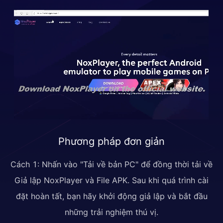
Phương pháp đơn giản
Cách 1: Nhấn vào "Tải về bản PC" để đồng thời tải về
Giả lập NoxPlayer và File APK. Sau khi quá trình cài
đặt hoàn tất, bạn hãy khởi động giả lập và bắt đầu
những trải nghiệm thú vị.