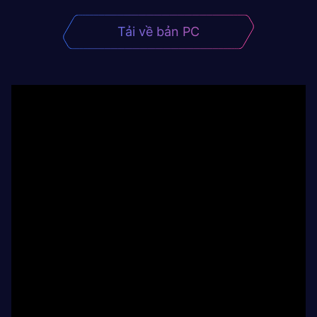
Tải về bản PC