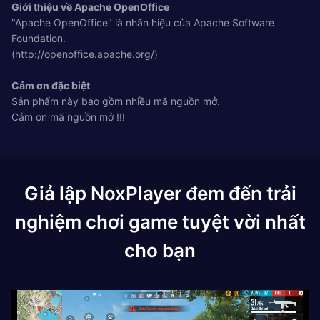
Giới thiệu về Apache OpenOffice
"Apache OpenOffice" là nhãn hiệu của Apache Software
Foundation.
(http://openoffice.apache.org/)
Cảm ơn đặc biệt
Sản phẩm này bao gồm nhiều mã nguồn mở.
Cảm ơn mã nguồn mở !!!
Giả lập NoxPlayer đem đến trải
nghiệm chơi game tuyệt vời nhất
cho bạn