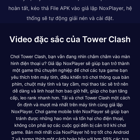
hoàn tất, kéo thả File APK vào giả lập NoxPlayer, hệ
thống sẽ tự động giải nén và cài đặt.
Video đặc sắc của Tower Clash
Chơi Tower Clash, bạn vẫn đang nhìn chằm chằm vào màn
hình điện thoại ư? Giả lập NoxPlayer sẽ giúp bạn trở thành
một game thủ chuyên nghiệp để chơi các tựa game bạn
yêu thích trên máy tính, điều khiển trò chơi thông qua bàn
phím, chuột máy tính và tay cầm, mọi thao tác sẽ trở nên
dễ dàng và linh hoạt hơn bao giờ hết, giúp cho bạn tăng
cấp, leo rank nhanh hơn. Tải và chơi Tower Clash một cách
ổn định và mượt mà nhất trên máy tính cùng giả lập
NoxPlayer. Chơi game mobile trên NoxPlayer sẽ giúp bạn
tránh được những hao mòn và tổn hại cho điện thoại,
không còn phải sợ các cuộc gọi đến bị cản trở khi chơi
game. Bản mới nhất của NoxPlayer hỗ trợ tốt cho Android
7 và tương thích một cách hoàn hảo với hơn 99% các tựa