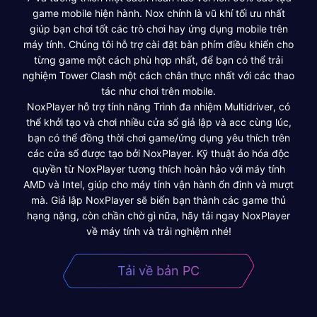
game mobile hiện hành. Nox chính là vũ khí tối ưu nhất
giúp bạn chơi tốt các trò chơi hay ứng dụng mobile trên
máy tính. Chúng tôi hỗ trợ cài đặt bàn phím điều khiển cho
từng game một cách phù hợp nhất, để bạn có thể trải
nghiệm Tower Clash một cách chân thực nhất với các thao
tác như chơi trên mobile.
NoxPlayer hỗ trợ tính năng Trình đa nhiệm Multidriver, có
thể khởi tạo và chơi nhiều cửa sổ giả lập và acc cùng lúc,
bạn có thể đồng thời chơi game/ứng dụng yêu thích trên
các cửa sổ được tạo bởi NoxPlayer. Kỹ thuật ảo hóa độc
quyền từ NoxPlayer tương thích hoàn hảo với máy tính
AMD và Intel, giúp cho máy tính vận hành ổn định và mượt
mà. Giả lập NoxPlayer sẽ biến bạn thành các game thủ
hạng nặng, còn chần chờ gì nữa, hãy tải ngay NoxPlayer
về máy tính và trải nghiệm nhé!
Tải về bản PC