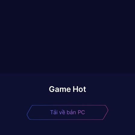
Game Hot
Tải về bản PC