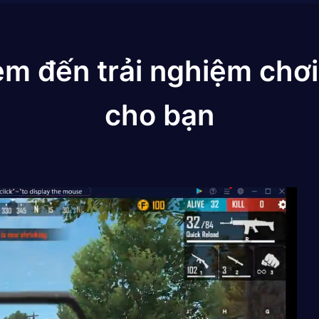
em đến trải nghiệm chơi
cho bạn