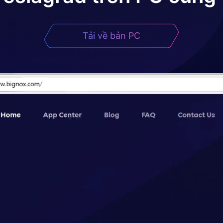
Tải về bản PC