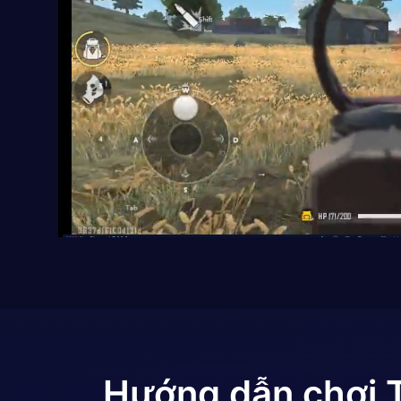
Hướng dẫn chơi