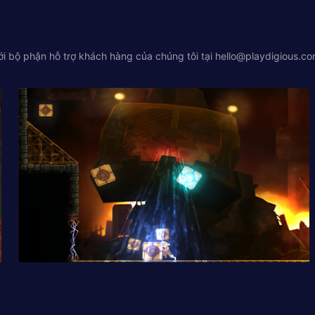
với bộ phận hỗ trợ khách hàng của chúng tôi tại
hello@playdigious.c