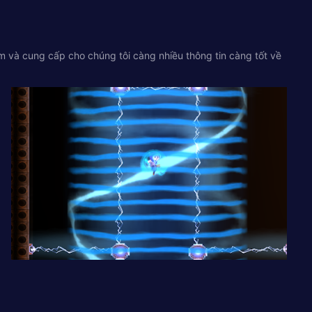
om
và cung cấp cho chúng tôi càng nhiều thông tin càng tốt về