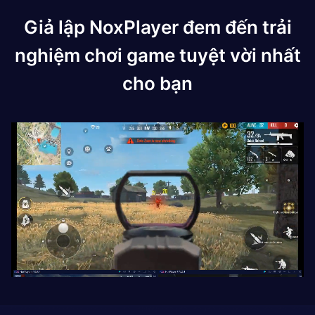
Giả lập NoxPlayer đem đến trải
nghiệm chơi game tuyệt vời nhất
cho bạn