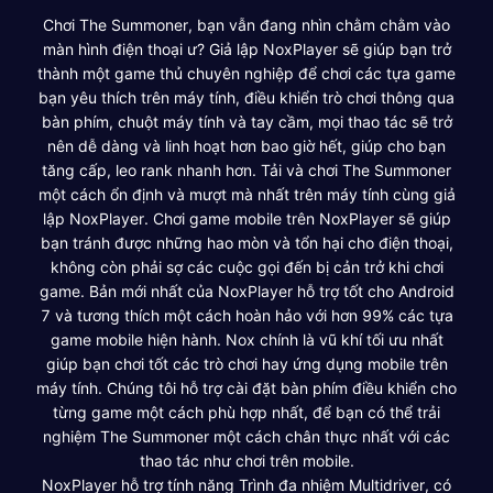
Chơi The Summoner, bạn vẫn đang nhìn chằm chằm vào
màn hình điện thoại ư? Giả lập NoxPlayer sẽ giúp bạn trở
thành một game thủ chuyên nghiệp để chơi các tựa game
bạn yêu thích trên máy tính, điều khiển trò chơi thông qua
bàn phím, chuột máy tính và tay cầm, mọi thao tác sẽ trở
nên dễ dàng và linh hoạt hơn bao giờ hết, giúp cho bạn
tăng cấp, leo rank nhanh hơn. Tải và chơi The Summoner
một cách ổn định và mượt mà nhất trên máy tính cùng giả
lập NoxPlayer. Chơi game mobile trên NoxPlayer sẽ giúp
bạn tránh được những hao mòn và tổn hại cho điện thoại,
không còn phải sợ các cuộc gọi đến bị cản trở khi chơi
game. Bản mới nhất của NoxPlayer hỗ trợ tốt cho Android
7 và tương thích một cách hoàn hảo với hơn 99% các tựa
game mobile hiện hành. Nox chính là vũ khí tối ưu nhất
giúp bạn chơi tốt các trò chơi hay ứng dụng mobile trên
máy tính. Chúng tôi hỗ trợ cài đặt bàn phím điều khiển cho
từng game một cách phù hợp nhất, để bạn có thể trải
nghiệm The Summoner một cách chân thực nhất với các
thao tác như chơi trên mobile.
NoxPlayer hỗ trợ tính năng Trình đa nhiệm Multidriver, có