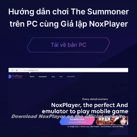
Hướng dẫn chơi
The Summoner
trên PC cùng Giả lập NoxPlayer
Tải về bản PC