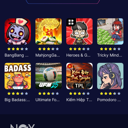
BangBang Zombies:Chiến Shelter
MahjongGame
Heroes & Gear? Yoink!
Tricky Minds: Brainy Puzzle
Big Badass: Game AFK Idle RPG
Ultimate Football Manager
Kiếm Hiệp Tình Duyên
Pomodoro Nhỏ: Giờ Tập Trung