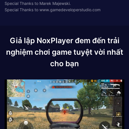
Special Thanks to Marek Majewski.
Special Thanks to www.gamedeveloperstudio.com
Giả lập NoxPlayer đem đến trải
nghiệm chơi game tuyệt vời nhất
cho bạn