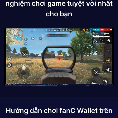
nghiệm chơi game tuyệt vời nhất
cho bạn
Hướng dẫn chơi
fanC Wallet
trên