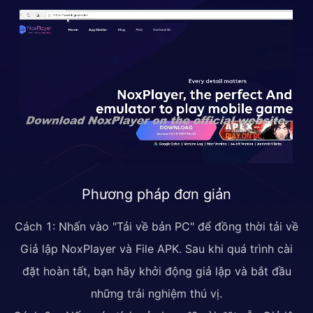
Phương pháp đơn giản
Cách 1: Nhấn vào "Tải về bản PC" để đồng thời tải về
Giả lập NoxPlayer và File APK. Sau khi quá trình cài
đặt hoàn tất, bạn hãy khởi động giả lập và bắt đầu
những trải nghiệm thú vị.