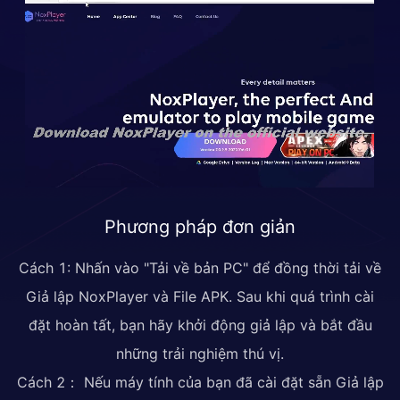
Phương pháp đơn giản
Cách 1: Nhấn vào "Tải về bản PC" để đồng thời tải về
Giả lập NoxPlayer và File APK. Sau khi quá trình cài
đặt hoàn tất, bạn hãy khởi động giả lập và bắt đầu
những trải nghiệm thú vị.
Cách 2： Nếu máy tính của bạn đã cài đặt sẵn Giả lập