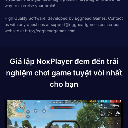
way to exercise your brain!
High Quality Software, developed by Egghead Games. Contact
us with any questions at
support@eggheadgames.com
or our
website at http://eggheadgames.com.
Giả lập NoxPlayer đem đến trải
nghiệm chơi game tuyệt vời nhất
cho bạn