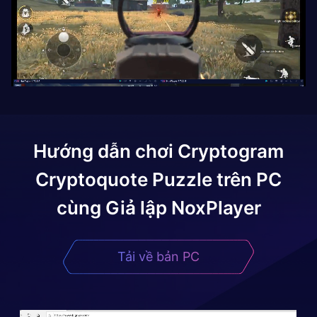
Hướng dẫn chơi
Cryptogram
Cryptoquote Puzzle
trên PC
cùng Giả lập NoxPlayer
Tải về bản PC